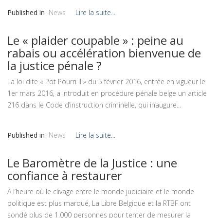
Published in
News
Lire la suite...
Le « plaider coupable » : peine au
rabais ou accélération bienvenue de
la justice pénale ?
La loi dite « Pot Pourri II » du 5 février 2016, entrée en vigueur le
1er mars 2016, a introduit en procédure pénale belge un article
216 dans le Code d’instruction criminelle, qui inaugure...
Published in
News
Lire la suite...
Le Baromètre de la Justice : une
confiance à restaurer
À l’heure où le clivage entre le monde judiciaire et le monde
politique est plus marqué, La Libre Belgique et la RTBF ont
sondé plus de 1.000 personnes pour tenter de mesurer la