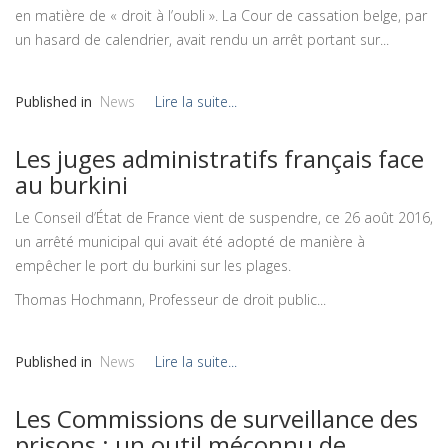
en matière de « droit à l’oubli ». La Cour de cassation belge, par
un hasard de calendrier, avait rendu un arrêt portant sur...
Published in
News
Lire la suite...
Les juges administratifs français face
au burkini
Le Conseil d’État de France vient de suspendre, ce 26 août 2016,
un arrêté municipal qui avait été adopté de manière à
empêcher le port du burkini sur les plages.
Thomas Hochmann, Professeur de droit public...
Published in
News
Lire la suite...
Les Commissions de surveillance des
prisons : un outil méconnu de