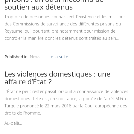
soutien aux détenus
Trop peu de personnes connaissent l’existence et les missions
des Commissions de surveillance des différentes prisons du
Royaume, qui, pourtant, ont notamment pour mission de
contrôler la manière dont les détenus sont traités au sein...
Published in
News
Lire la suite...
Les violences domestiques : une
affaire d’État ?
L’État ne peut rester passif lorsqu’il a connaissance de violences
domestiques. Telle est, en substance, la portée de l’arrêt M.G. c.
Turquie prononcé le 22 mars 2016 par la Cour européenne des
droits de l’homme.
Au-delà...