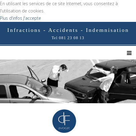
En utilisant les services de ce site Internet, vous consentez à
l'utilisation de cookies.
Plus d'infos
J'accepte
Infractions - Accidents - Indemnisation
Tel 081 23 08 13