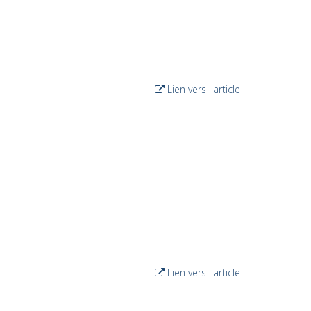
Lien vers l'article
Lien vers l'article