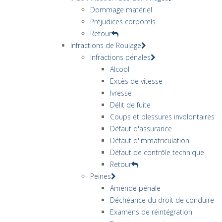
Dommage matériel
Préjudices corporels
Retour
Infractions de Roulage
Infractions pénales
Alcool
Excès de vitesse
Ivresse
Délit de fuite
Coups et blessures involontaires
Défaut d'assurance
Défaut d'immatriculation
Défaut de contrôle technique
Retour
Peines
Amende pénale
Déchéance du droit de conduire
Examens de réintégration