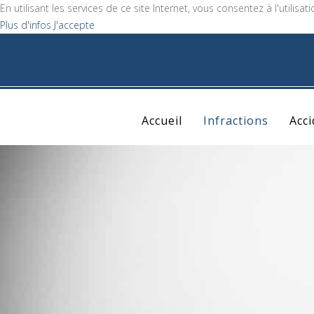
En utilisant les services de ce site Internet, vous consentez à l'utilisat
Plus d'infos
J'accepte
Accueil
Infractions
Acc