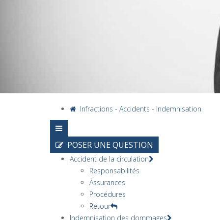
Infractions - Accidents - Indemnisation
POSER UNE QUESTION
Accident de la circulation
Responsabilités
Assurances
Procédures
Retour
Indemnisation des dommages