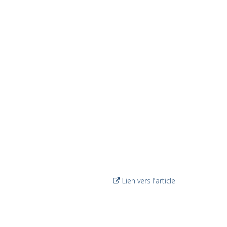
Lien vers l'article