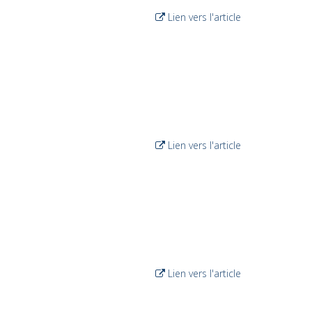
Lien vers l'article
Lien vers l'article
Lien vers l'article