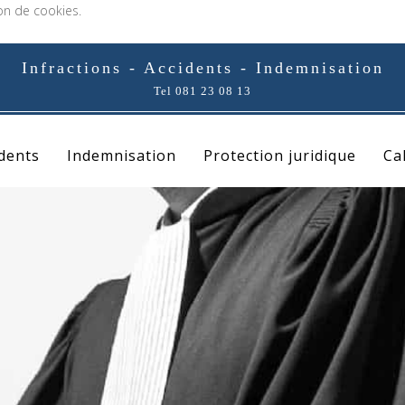
ion de cookies.
Infractions - Accidents - Indemnisation
Tel 081 23 08 13
idents
Indemnisation
Protection juridique
Ca