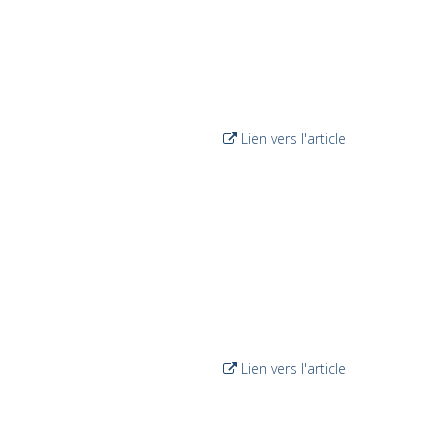
Lien vers l'article
Lien vers l'article