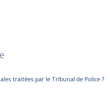
ge
ales traitées par le Tribunal de Police ?