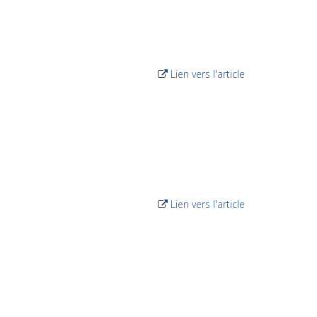
Lien vers l'article
Lien vers l'article