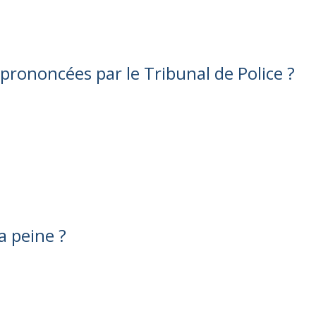
 prononcées par le Tribunal de Police ?
a peine ?