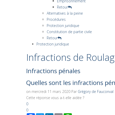
Emprisonnement
Retour
Alternatives à la peine
Procédures
Protection juridique
Constitution de partie civile
Retour
Protection juridique
Infractions de Roula
Infractions pénales
Quelles sont les infractions pén
on mercredi 11 mars 2020
Par
Grégory de Fauconval
Cette réponse vous a-t-elle aidée ?
0
0