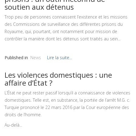
soutien aux détenus
Trop peu de personnes connaissent l’existence et les missions
des Commissions de surveillance des différentes prisons du
Royaume, qui, pourtant, ont notamment pour mission de
contrôler la manière dont les détenus sont traités au sein...
Published in
News
Lire la suite...
Les violences domestiques : une
affaire d’État ?
L’État ne peut rester passif lorsqu’il a connaissance de violences
domestiques. Telle est, en substance, la portée de l’arrêt M.G. c.
Turquie prononcé le 22 mars 2016 par la Cour européenne des
droits de l’homme.
Au-delà...