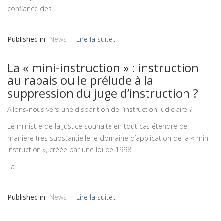
confiance des...
Published in
News
Lire la suite...
La « mini-instruction » : instruction
au rabais ou le prélude à la
suppression du juge d’instruction ?
Allons-nous vers une disparition de l’instruction judiciaire ?
Le ministre de la Justice souhaite en tout cas étendre de
manière très substantielle le domaine d’application de la « mini-
instruction », créée par une loi de 1998.
La...
Published in
News
Lire la suite...