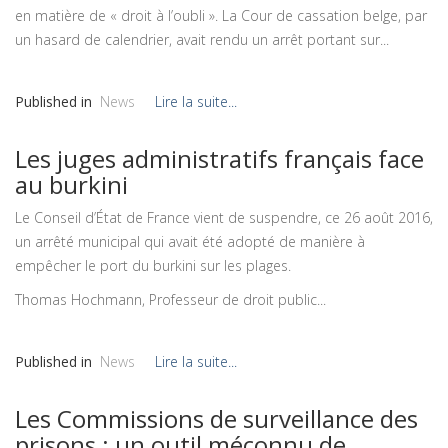
en matière de « droit à l’oubli ». La Cour de cassation belge, par
un hasard de calendrier, avait rendu un arrêt portant sur...
Published in
News
Lire la suite...
Les juges administratifs français face
au burkini
Le Conseil d’État de France vient de suspendre, ce 26 août 2016,
un arrêté municipal qui avait été adopté de manière à
empêcher le port du burkini sur les plages.
Thomas Hochmann, Professeur de droit public...
Published in
News
Lire la suite...
Les Commissions de surveillance des
prisons : un outil méconnu de