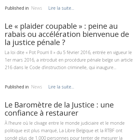
Published in
News
Lire la suite...
Le « plaider coupable » : peine au
rabais ou accélération bienvenue de
la justice pénale ?
La loi dite « Pot Pourri II » du 5 février 2016, entrée en vigueur le
1er mars 2016, a introduit en procédure pénale belge un article
216 dans le Code d’instruction criminelle, qui inaugure...
Published in
News
Lire la suite...
Le Baromètre de la Justice : une
confiance à restaurer
À l’heure où le clivage entre le monde judiciaire et le monde
politique est plus marqué, La Libre Belgique et la RTBF ont
sondé plus de 1.000 personnes pour tenter de mesurer la