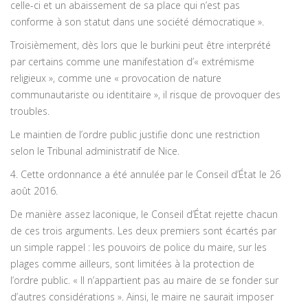
celle-ci et un abaissement de sa place qui n’est pas
conforme à son statut dans une société démocratique ».
Troisièmement, dès lors que le burkini peut être interprété
par certains comme une manifestation d’« extrémisme
religieux », comme une « provocation de nature
communautariste ou identitaire », il risque de provoquer des
troubles.
Le maintien de l’ordre public justifie donc une restriction
selon le Tribunal administratif de Nice.
4. Cette ordonnance a été annulée par le Conseil d’État le 26
août 2016.
De manière assez laconique, le Conseil d’État rejette chacun
de ces trois arguments. Les deux premiers sont écartés par
un simple rappel : les pouvoirs de police du maire, sur les
plages comme ailleurs, sont limitées à la protection de
l’ordre public. « Il n’appartient pas au maire de se fonder sur
d’autres considérations ». Ainsi, le maire ne saurait imposer