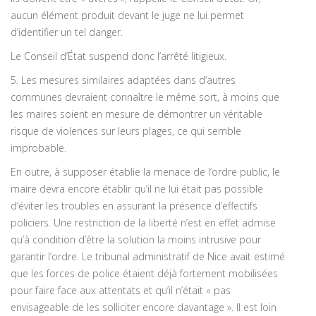
aucun élément produit devant le juge ne lui permet
d’identifier un tel danger.
Le Conseil d’État suspend donc l’arrêté litigieux.
5. Les mesures similaires adaptées dans d’autres
communes devraient connaître le même sort, à moins que
les maires soient en mesure de démontrer un véritable
risque de violences sur leurs plages, ce qui semble
improbable.
En outre, à supposer établie la menace de l’ordre public, le
maire devra encore établir qu’il ne lui était pas possible
d’éviter les troubles en assurant la présence d’effectifs
policiers. Une restriction de la liberté n’est en effet admise
qu’à condition d’être la solution la moins intrusive pour
garantir l’ordre. Le tribunal administratif de Nice avait estimé
que les forces de police étaient déjà fortement mobilisées
pour faire face aux attentats et qu’il n’était « pas
envisageable de les solliciter encore davantage ». Il est loin