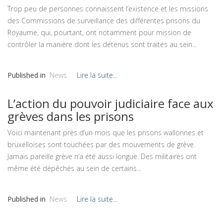
Trop peu de personnes connaissent l’existence et les missions
des Commissions de surveillance des différentes prisons du
Royaume, qui, pourtant, ont notamment pour mission de
contrôler la manière dont les détenus sont traités au sein...
Published in
News
Lire la suite...
L’action du pouvoir judiciaire face aux
grèves dans les prisons
Voici maintenant près d’un mois que les prisons wallonnes et
bruxelloises sont touchées par des mouvements de grève.
Jamais pareille grève n’a été aussi longue. Des militaires ont
même été dépêchés au sein de certains...
Published in
News
Lire la suite...