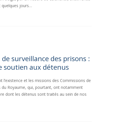
t quelques jours…
de surveillance des prisons :
e soutien aux détenus
 l’existence et les missions des Commissions de
ons du Royaume, qui, pourtant, ont notamment
re dont les détenus sont traités au sein de nos