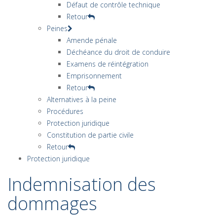
Défaut de contrôle technique
Retour
Peines
Amende pénale
Déchéance du droit de conduire
Examens de réintégration
Emprisonnement
Retour
Alternatives à la peine
Procédures
Protection juridique
Constitution de partie civile
Retour
Protection juridique
Indemnisation des
dommages