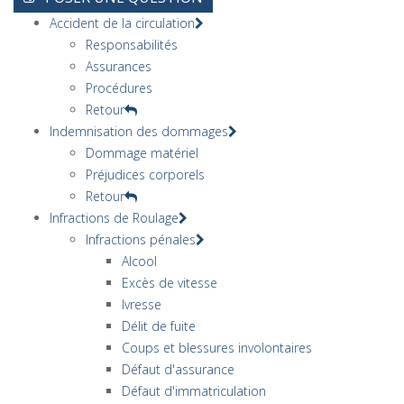
Accident de la circulation
Responsabilités
Assurances
Procédures
Retour
Indemnisation des dommages
Dommage matériel
Préjudices corporels
Retour
Infractions de Roulage
Infractions pénales
Alcool
Excès de vitesse
Ivresse
Délit de fuite
Coups et blessures involontaires
Défaut d'assurance
Défaut d'immatriculation