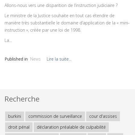
Allons-nous vers une disparition de l’instruction judiciaire ?
Le ministre de la Justice souhaite en tout cas étendre de
manière très substantielle le domaine d’application de la « mini-
instruction », créée par une loi de 1998.
La...
Published in
News
Lire la suite...
Recherche
burkini
commission de surveillance
cour d'assises
droit pénal
déclaration préalable de culpabilité