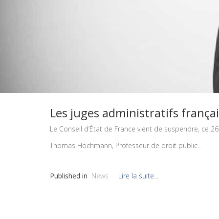
Les juges administratifs françai
Le Conseil d’État de France vient de suspendre, ce 26
Thomas Hochmann, Professeur de droit public...
Published in
News
Lire la suite...