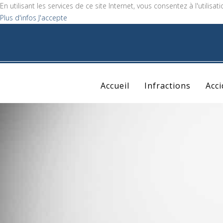
En utilisant les services de ce site Internet, vous consentez à l'utilisat
Plus d'infos
J'accepte
Accueil
Infractions
Acc