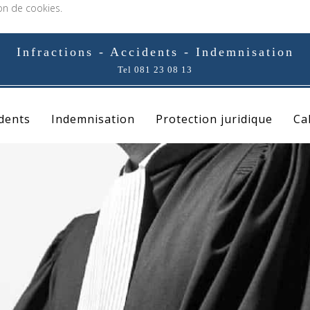
ion de cookies.
Infractions - Accidents - Indemnisation
Tel 081 23 08 13
idents
Indemnisation
Protection juridique
Ca