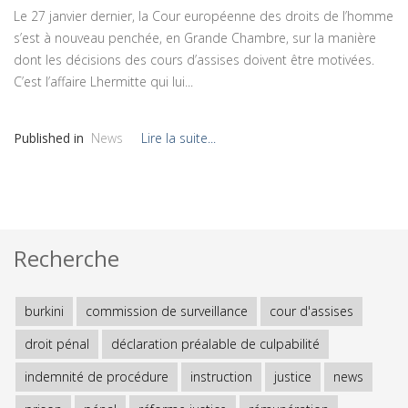
Le 27 janvier dernier, la Cour européenne des droits de l’homme
s’est à nouveau penchée, en Grande Chambre, sur la manière
dont les décisions des cours d’assises doivent être motivées.
C’est l’affaire Lhermitte qui lui...
Published in
News
Lire la suite...
Recherche
burkini
commission de surveillance
cour d'assises
droit pénal
déclaration préalable de culpabilité
indemnité de procédure
instruction
justice
news