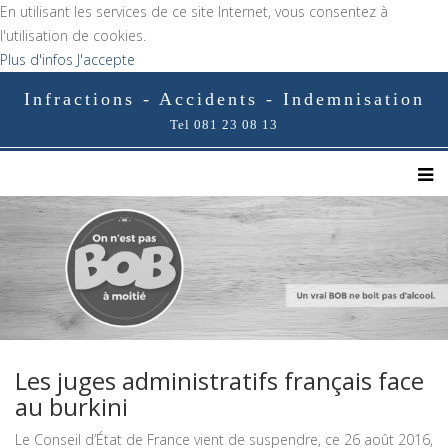
En utilisant les services de ce site Internet, vous consentez à
l'utilisation de cookies.
Plus d'infos
J'accepte
Infractions - Accidents - Indemnisation
Tel 081 23 08 13
Les juges administratifs français face
au burkini
Le Conseil d’État de France vient de suspendre, ce 26 août 2016,