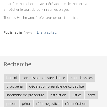
un arrêté municipal qui avait été adopté de manière à
empêcher le port du burkini sur les plages.
Thomas Hochmann, Professeur de droit public...
Published in
News
Lire la suite...
Recherche
burkini
commission de surveillance
cour d'assises
droit pénal
déclaration préalable de culpabilité
indemnité de procédure
instruction
justice
news
prison
pénal
réforme justice
rémunération