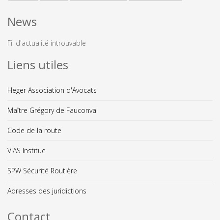
News
Fil d'actualité introuvable
Liens utiles
Heger Association d'Avocats
Maître Grégory de Fauconval
Code de la route
VIAS Institue
SPW Sécurité Routière
Adresses des juridictions
Contact