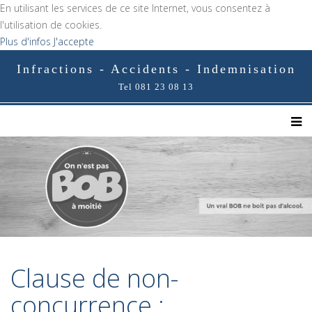
En utilisant les services de ce site Internet, vous consentez à
l'utilisation de cookies.
Plus d'infos
J'accepte
Infractions - Accidents - Indemnisation
Tel 081 23 08 13
Clause de non-
concurrence :