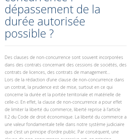
dépassement de la
durée autorisée
possible ?
Des clauses de non-concurrence sont souvent incorporées
dans des contrats concernant des cessions de sociétés, des
contrats de licences, des contrats de management…
Lors de la rédaction d’une clause de non-concurrence dans
un contrat, la prudence est de mise, surtout en ce qui
concerne la durée et la portée territoriale et matérielle de
celle-ci. En effet, la clause de non-concurrence a pour effet
de limiter la liberté du commerce, liberté reprise à l’article
II.2 du Code de droit économique. La liberté du commerce a
une valeur fondamentale telle dans notre système judiciaire
que c’est un principe d’ordre public. Par conséquent, une