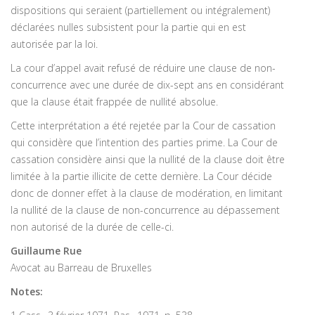
dispositions qui seraient (partiellement ou intégralement)
déclarées nulles subsistent pour la partie qui en est
autorisée par la loi.
La cour d’appel avait refusé de réduire une clause de non-
concurrence avec une durée de dix-sept ans en considérant
que la clause était frappée de nullité absolue.
Cette interprétation a été rejetée par la Cour de cassation
qui considère que l’intention des parties prime. La Cour de
cassation considère ainsi que la nullité de la clause doit être
limitée à la partie illicite de cette dernière. La Cour décide
donc de donner effet à la clause de modération, en limitant
la nullité de la clause de non-concurrence au dépassement
non autorisé de la durée de celle-ci.
Guillaume Rue
Avocat au Barreau de Bruxelles
Notes: