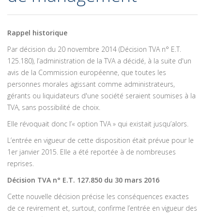
Rappel historique
Par décision du 20 novembre 2014 (Décision TVA n° E.T.
125.180), l’administration de la TVA a décidé, à la suite d'un
avis de la Commission européenne, que toutes les
personnes morales agissant comme administrateurs,
gérants ou liquidateurs d'une société seraient soumises à la
TVA, sans possibilité de choix.
Elle révoquait donc l’« option TVA » qui existait jusqu’alors.
L’entrée en vigueur de cette disposition était prévue pour le
1er janvier 2015. Elle a été reportée à de nombreuses
reprises.
Décision TVA n° E.T. 127.850 du 30 mars 2016
Cette nouvelle décision précise les conséquences exactes
de ce revirement et, surtout, confirme l’entrée en vigueur des