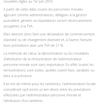
nouvelles règles au 1er juin 2016.
A partir de cette date, toutes les personnes morales
agissant comme administrateurs, délégués à la gestion
journalière, gérants ou liquidateurs seront nécessairement
assujetties à la TVA.
Elles devront donc faire une déclaration de commencement
d’activité ou de changement d’activité et, à l’avenir, facturer
leurs prestations avec une TVA de 21 %.
La méthode de calcul, la dénomination ou les modalités
d’attribution de la rémunération de l’administrateur-
personne morale sont sans importance. En effet, toutes les
rémunérations sont visées, qu’elles soient fixes, variables ou
liées à la présence.
Il en est de même pour les tantièmes, l’administration fiscale
considérant qu’il existe un lien direct entre les prestations
effectuées par l’administrateur-personne morale et
l’attribution d’un tantième.