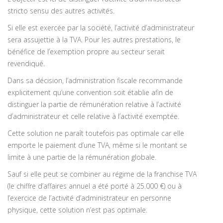
stricto sensu des autres activités.
Si elle est exercée par la société, l’activité d’administrateur
sera assujettie à la TVA. Pour les autres prestations, le
bénéfice de l’exemption propre au secteur serait
revendiqué.
Dans sa décision, l’administration fiscale recommande
explicitement qu’une convention soit établie afin de
distinguer la partie de rémunération relative à l’activité
d’administrateur et celle relative à l’activité exemptée.
Cette solution ne paraît toutefois pas optimale car elle
emporte le paiement d’une TVA, même si le montant se
limite à une partie de la rémunération globale.
Sauf si elle peut se combiner au régime de la franchise TVA
(le chiffre d’affaires annuel a été porté à 25.000 €) ou à
l’exercice de l’activité d’administrateur en personne
physique, cette solution n’est pas optimale.