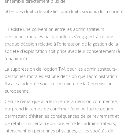
ensemble directement plus de
50 % des droits de vote liés aux droits sociaux de la société
;
- Il existe une convention entre les administrateurs-
personnes morales par laquelle ils s’engagent à ce que
chaque décision relative à l’orientation de la gestion de la
société d’exploitation soit prise avec leur consentement (à
l’unanimité).
La suppression de l’option TVA pour les administrateurs-
personnes morales est une décision que l’administration
fiscale a adoptée sous la contrainte de la Commission
européenne.
Cela se remarque à la lecture de la décision commentée,
qui prend le temps de confirmer l’une ou l’autre option
permettant d’éviter les conséquences de ce revirement et
de rétablir un certain équilibre entre les administrateurs,
intervenant en personnes physiques, et les sociétés de