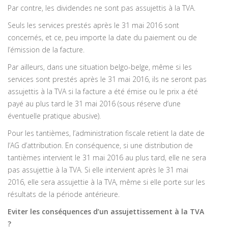
Par contre, les dividendes ne sont pas assujettis à la TVA.
Seuls les services prestés après le 31 mai 2016 sont
concernés, et ce, peu importe la date du paiement ou de
l’émission de la facture.
Par ailleurs, dans une situation belgo-belge, même si les
services sont prestés après le 31 mai 2016, ils ne seront pas
assujettis à la TVA si la facture a été émise ou le prix a été
payé au plus tard le 31 mai 2016 (sous réserve d’une
éventuelle pratique abusive).
Pour les tantièmes, l’administration fiscale retient la date de
l’AG d’attribution. En conséquence, si une distribution de
tantièmes intervient le 31 mai 2016 au plus tard, elle ne sera
pas assujettie à la TVA. Si elle intervient après le 31 mai
2016, elle sera assujettie à la TVA, même si elle porte sur les
résultats de la période antérieure.
Eviter les conséquences d’un assujettissement à la TVA
?