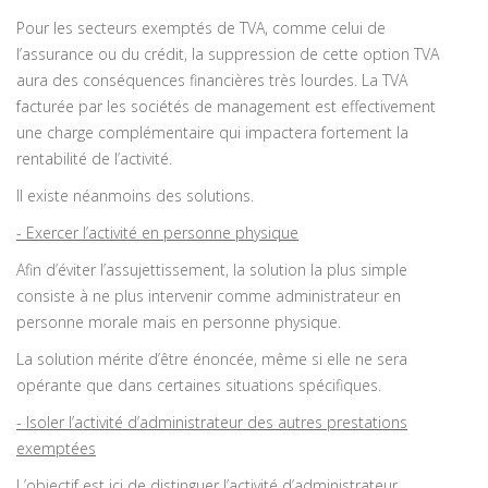
Pour les secteurs exemptés de TVA, comme celui de
l’assurance ou du crédit, la suppression de cette option TVA
aura des conséquences financières très lourdes. La TVA
facturée par les sociétés de management est effectivement
une charge complémentaire qui impactera fortement la
rentabilité de l’activité.
Il existe néanmoins des solutions.
- Exercer l’activité en personne physique
Afin d’éviter l’assujettissement, la solution la plus simple
consiste à ne plus intervenir comme administrateur en
personne morale mais en personne physique.
La solution mérite d’être énoncée, même si elle ne sera
opérante que dans certaines situations spécifiques.
- Isoler l’activité d’administrateur des autres prestations
exemptées
L’objectif est ici de distinguer l’activité d’administrateur