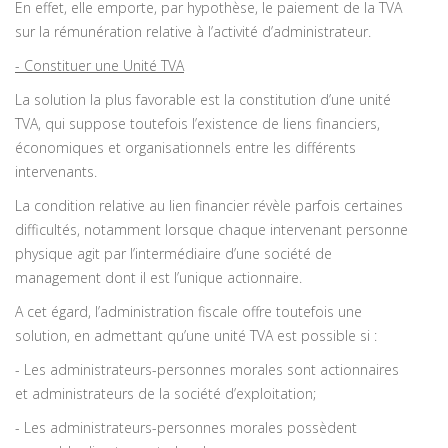
En effet, elle emporte, par hypothèse, le paiement de la TVA
sur la rémunération relative à l’activité d’administrateur.
- Constituer une Unité TVA
La solution la plus favorable est la constitution d’une unité
TVA, qui suppose toutefois l’existence de liens financiers,
économiques et organisationnels entre les différents
intervenants.
La condition relative au lien financier révèle parfois certaines
difficultés, notamment lorsque chaque intervenant personne
physique agit par l’intermédiaire d’une société de
management dont il est l’unique actionnaire.
A cet égard, l’administration fiscale offre toutefois une
solution, en admettant qu’une unité TVA est possible si :
- Les administrateurs-personnes morales sont actionnaires
et administrateurs de la société d’exploitation;
- Les administrateurs-personnes morales possèdent