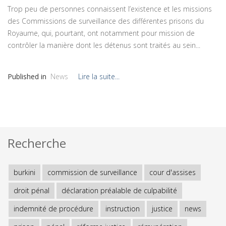
Trop peu de personnes connaissent l’existence et les missions
des Commissions de surveillance des différentes prisons du
Royaume, qui, pourtant, ont notamment pour mission de
contrôler la manière dont les détenus sont traités au sein...
Published in
News
Lire la suite...
Recherche
burkini
commission de surveillance
cour d'assises
droit pénal
déclaration préalable de culpabilité
indemnité de procédure
instruction
justice
news